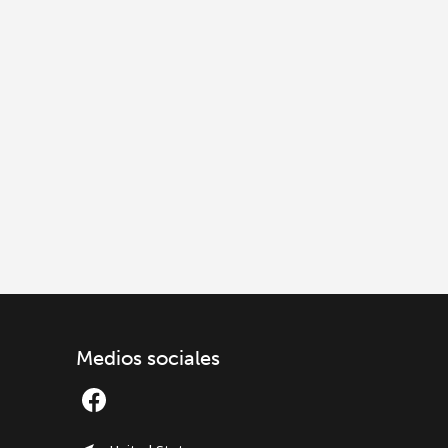
Medios sociales