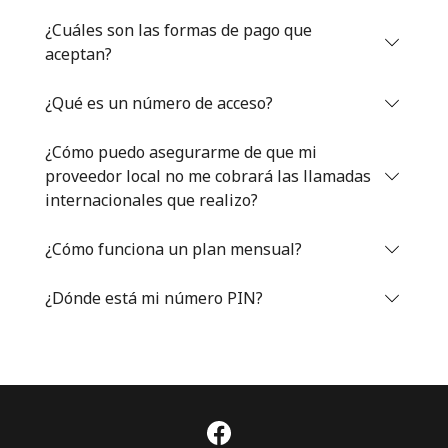
Iniciar Sesión
¿Cuáles son las formas de pago que
aceptan?
o
¿Qué es un número de acceso?
Continuar con
¿Cómo puedo asegurarme de que mi
proveedor local no me cobrará las llamadas
internacionales que realizo?
¿Cómo funciona un plan mensual?
¿Dónde está mi número PIN?