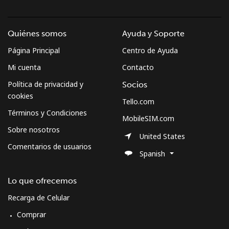
Quiénes somos
Ayuda y Soporte
Página Principal
Centro de Ayuda
Mi cuenta
Contacto
Política de privacidad y
Socios
cookies
Tello.com
Términos y Condiciones
MobileSIM.com
Sobre nosotros
United States
Comentarios de usuarios
Spanish
Lo que ofrecemos
Recarga de Celular
Comprar