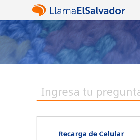
Recarga de Celular