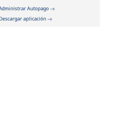
Administrar Autopago
Descargar aplicación