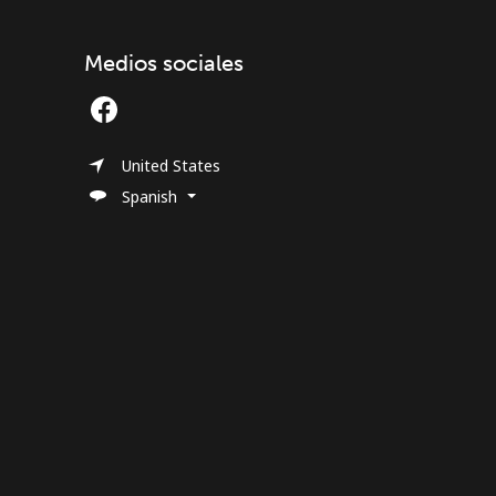
Medios sociales
United States
Spanish