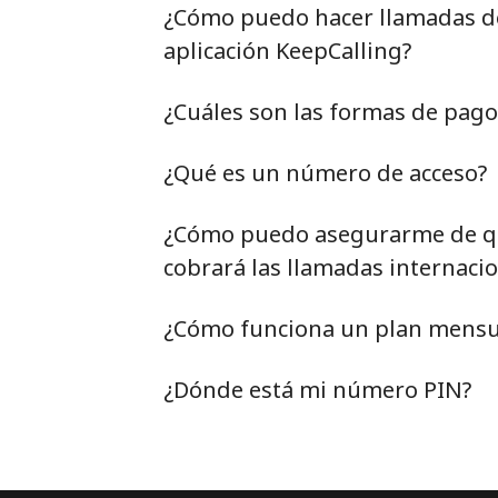
¿Cómo puedo hacer llamadas de 
aplicación KeepCalling?
¿Cuáles son las formas de pag
¿Qué es un número de acceso?
¿Cómo puedo asegurarme de qu
cobrará las llamadas internacio
¿Cómo funciona un plan mensu
¿Dónde está mi número PIN?