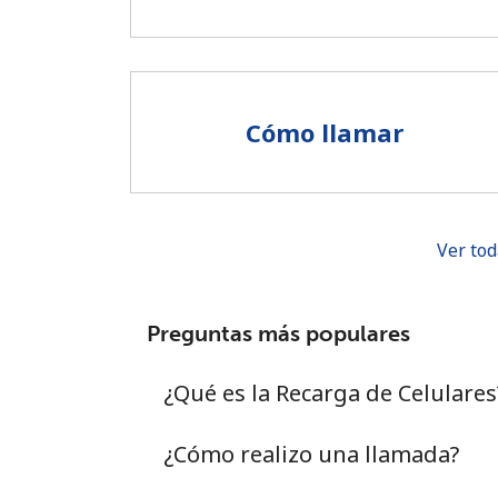
Cómo llamar
Ver tod
Preguntas más populares
¿Qué es la Recarga de Celulares
¿Cómo realizo una llamada?