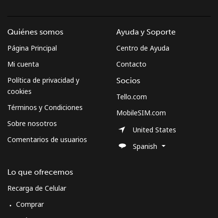
Quiénes somos
Ayuda y Soporte
Página Principal
Centro de Ayuda
Mi cuenta
Contacto
Política de privacidad y
Socios
cookies
Tello.com
Términos y Condiciones
MobileSIM.com
Sobre nosotros
United States
Comentarios de usuarios
Spanish
Lo que ofrecemos
Recarga de Celular
Comprar