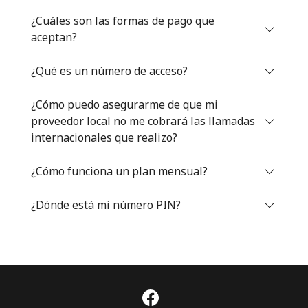
Iniciar Sesión
¿Cuáles son las formas de pago que
aceptan?
o
¿Qué es un número de acceso?
Continuar con
¿Cómo puedo asegurarme de que mi
proveedor local no me cobrará las llamadas
internacionales que realizo?
¿Cómo funciona un plan mensual?
¿Dónde está mi número PIN?