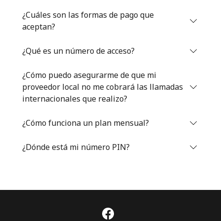
Iniciar Sesión
¿Cuáles son las formas de pago que
aceptan?
o
¿Qué es un número de acceso?
Continuar con
¿Cómo puedo asegurarme de que mi
proveedor local no me cobrará las llamadas
internacionales que realizo?
¿Cómo funciona un plan mensual?
¿Dónde está mi número PIN?