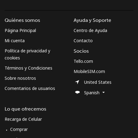
Quiénes somos
Ayuda y Soporte
Página Principal
Centro de Ayuda
Mi cuenta
Contacto
Política de privacidad y
Socios
cookies
Tello.com
Términos y Condiciones
MobileSIM.com
Sobre nosotros
United States
Comentarios de usuarios
Spanish
Lo que ofrecemos
Recarga de Celular
Comprar