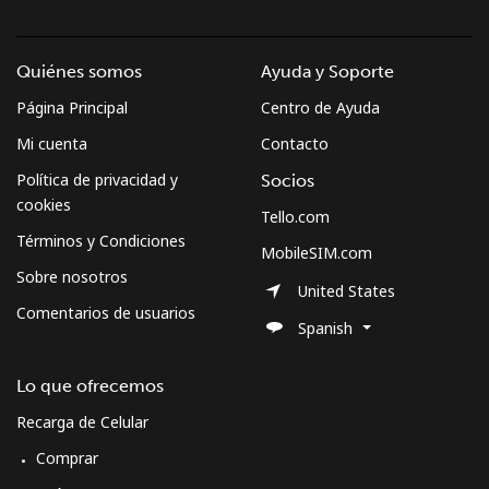
Quiénes somos
Ayuda y Soporte
Página Principal
Centro de Ayuda
Mi cuenta
Contacto
Política de privacidad y
Socios
cookies
Tello.com
Términos y Condiciones
MobileSIM.com
Sobre nosotros
United States
Comentarios de usuarios
Spanish
Lo que ofrecemos
Recarga de Celular
Comprar