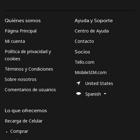
Quiénes somos
Ayuda y Soporte
Página Principal
Centro de Ayuda
Mi cuenta
Contacto
Política de privacidad y
Socios
cookies
Tello.com
Términos y Condiciones
MobileSIM.com
Sobre nosotros
United States
Comentarios de usuarios
Spanish
Lo que ofrecemos
Recarga de Celular
Comprar