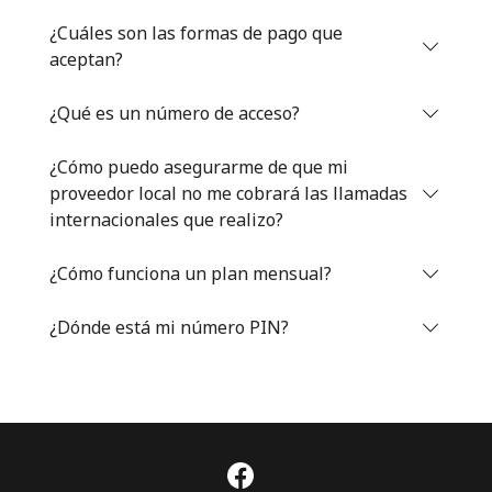
Iniciar Sesión
¿Cuáles son las formas de pago que
aceptan?
o
¿Qué es un número de acceso?
Continuar con
¿Cómo puedo asegurarme de que mi
proveedor local no me cobrará las llamadas
internacionales que realizo?
¿Cómo funciona un plan mensual?
¿Dónde está mi número PIN?