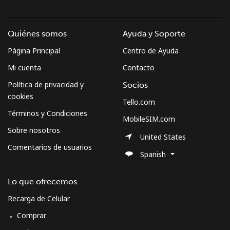
Quiénes somos
Ayuda y Soporte
Página Principal
Centro de Ayuda
Mi cuenta
Contacto
Política de privacidad y
Socios
cookies
Tello.com
Términos y Condiciones
MobileSIM.com
Sobre nosotros
United States
Comentarios de usuarios
Spanish
Lo que ofrecemos
Recarga de Celular
Comprar