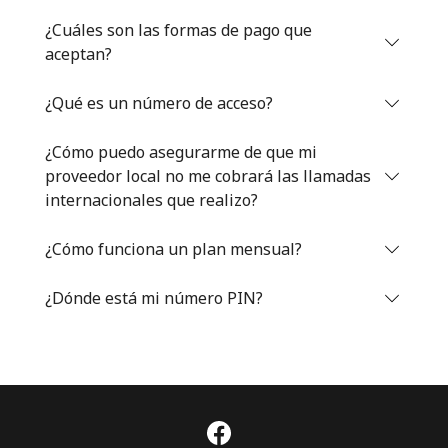
Iniciar Sesión
¿Cuáles son las formas de pago que
aceptan?
o
¿Qué es un número de acceso?
Continuar con
¿Cómo puedo asegurarme de que mi
proveedor local no me cobrará las llamadas
internacionales que realizo?
¿Cómo funciona un plan mensual?
¿Dónde está mi número PIN?