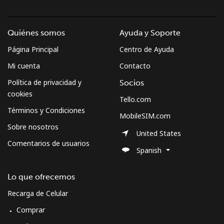
Quiénes somos
Ayuda y Soporte
Página Principal
Centro de Ayuda
Mi cuenta
Contacto
Política de privacidad y
Socios
cookies
Tello.com
Términos y Condiciones
MobileSIM.com
Sobre nosotros
United States
Comentarios de usuarios
Spanish
Lo que ofrecemos
Recarga de Celular
Comprar