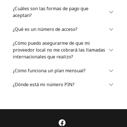
Iniciar Sesión
¿Cuáles son las formas de pago que
aceptan?
o
¿Qué es un número de acceso?
Continuar con
¿Cómo puedo asegurarme de que mi
proveedor local no me cobrará las llamadas
internacionales que realizo?
¿Cómo funciona un plan mensual?
¿Dónde está mi número PIN?