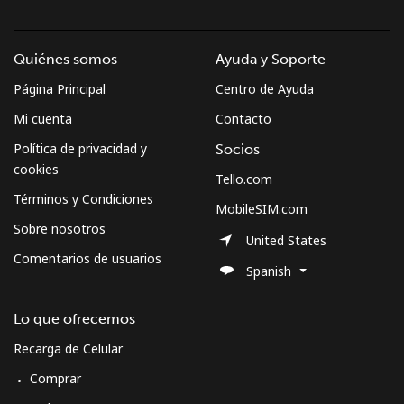
Quiénes somos
Ayuda y Soporte
Página Principal
Centro de Ayuda
Mi cuenta
Contacto
Política de privacidad y
Socios
cookies
Tello.com
Términos y Condiciones
MobileSIM.com
Sobre nosotros
United States
Comentarios de usuarios
Spanish
Lo que ofrecemos
Recarga de Celular
Comprar