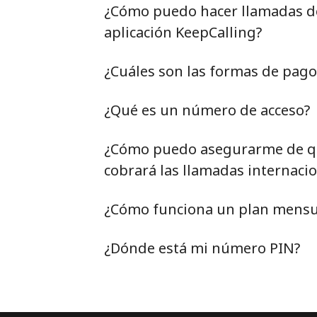
¿Cómo puedo hacer llamadas de 
aplicación KeepCalling?
¿Cuáles son las formas de pag
¿Qué es un número de acceso?
¿Cómo puedo asegurarme de qu
cobrará las llamadas internacio
¿Cómo funciona un plan mensu
¿Dónde está mi número PIN?