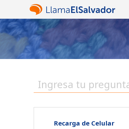
Recarga de Celular