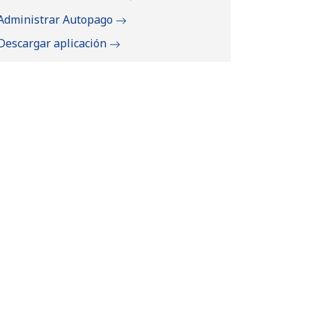
Administrar Autopago
Descargar aplicación