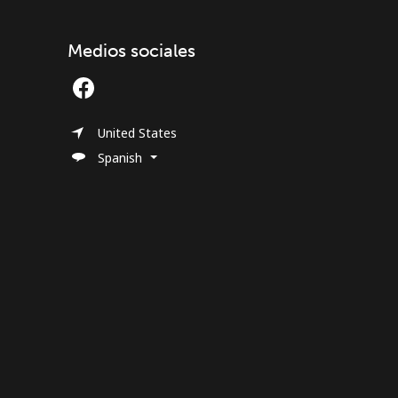
Medios sociales
United States
Spanish