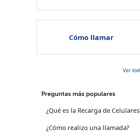
Cómo llamar
Ver tod
Preguntas más populares
¿Qué es la Recarga de Celulares
¿Cómo realizo una llamada?