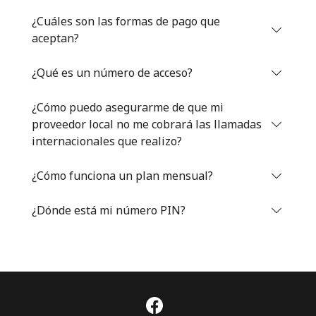
Iniciar Sesión
¿Cuáles son las formas de pago que
aceptan?
o
¿Qué es un número de acceso?
Continuar con
¿Cómo puedo asegurarme de que mi
proveedor local no me cobrará las llamadas
internacionales que realizo?
¿Cómo funciona un plan mensual?
¿Dónde está mi número PIN?