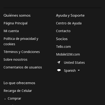
Quiénes somos
Ayuda y Soporte
Página Principal
Centro de Ayuda
Mi cuenta
Contacto
Política de privacidad y
Socios
cookies
Tello.com
Términos y Condiciones
MobileSIM.com
Sobre nosotros
United States
Comentarios de usuarios
Spanish
Lo que ofrecemos
Recarga de Celular
Comprar