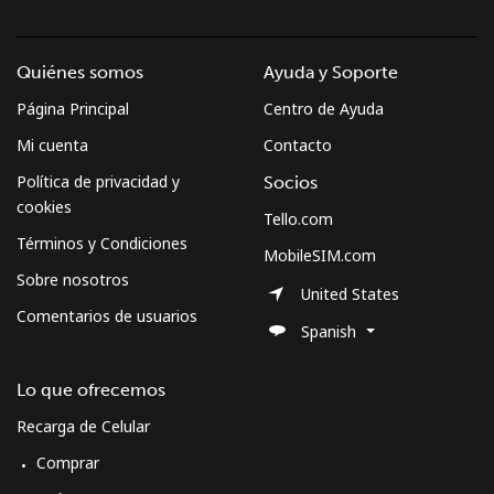
Quiénes somos
Ayuda y Soporte
Página Principal
Centro de Ayuda
Mi cuenta
Contacto
Política de privacidad y
Socios
cookies
Tello.com
Términos y Condiciones
MobileSIM.com
Sobre nosotros
United States
Comentarios de usuarios
Spanish
Lo que ofrecemos
Recarga de Celular
Comprar