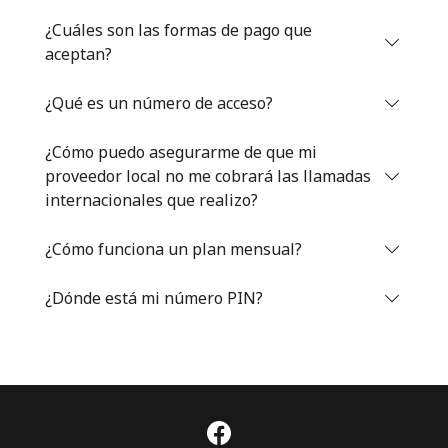
Iniciar Sesión
¿Cuáles son las formas de pago que
aceptan?
o
¿Qué es un número de acceso?
Continuar con
¿Cómo puedo asegurarme de que mi
proveedor local no me cobrará las llamadas
internacionales que realizo?
¿Cómo funciona un plan mensual?
¿Dónde está mi número PIN?