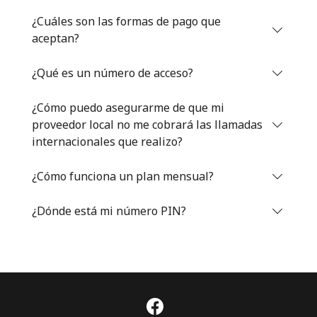
Iniciar Sesión
¿Cuáles son las formas de pago que
aceptan?
o
¿Qué es un número de acceso?
Continuar con
¿Cómo puedo asegurarme de que mi
proveedor local no me cobrará las llamadas
internacionales que realizo?
¿Cómo funciona un plan mensual?
¿Dónde está mi número PIN?