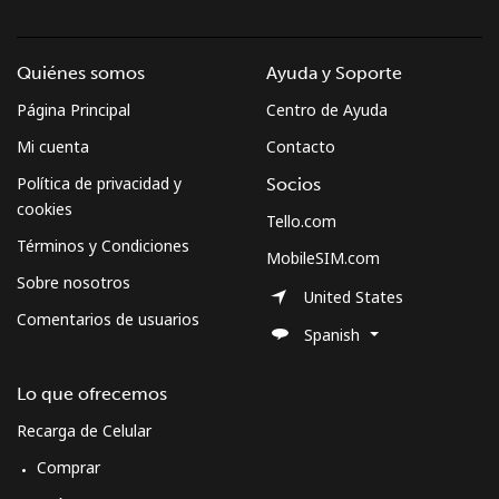
Quiénes somos
Ayuda y Soporte
Página Principal
Centro de Ayuda
Mi cuenta
Contacto
Política de privacidad y
Socios
cookies
Tello.com
Términos y Condiciones
MobileSIM.com
Sobre nosotros
United States
Comentarios de usuarios
Spanish
Lo que ofrecemos
Recarga de Celular
Comprar