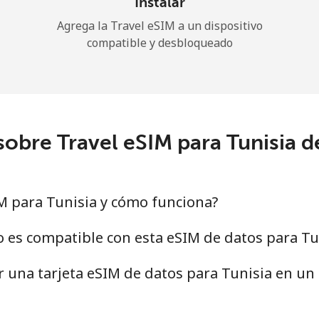
Instalar
Agrega la Travel eSIM a un dispositivo
compatible y desbloqueado
sobre Travel eSIM para Tunisia 
M para Tunisia y cómo funciona?
o es compatible con esta eSIM de datos para Tu
ar una tarjeta eSIM de datos para Tunisia en u