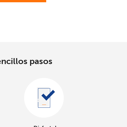
encillos pasos