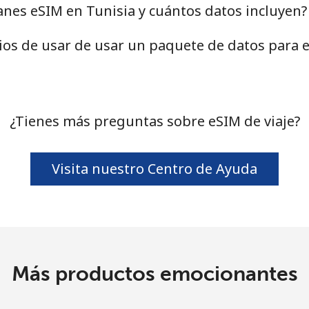
anes eSIM en Tunisia y cuántos datos incluyen?
cios de usar de usar un paquete de datos para 
¿Tienes más preguntas sobre eSIM de viaje?
Visita nuestro Centro de Ayuda
Más productos emocionantes