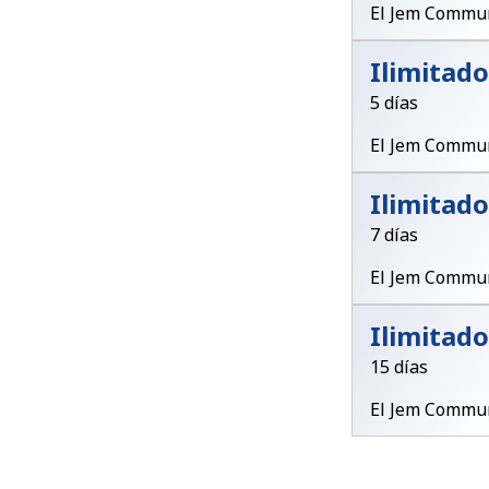
El Jem Commun
Ilimitado
5 días
El Jem Commun
Ilimitado
7 días
El Jem Commun
Ilimitado
15 días
El Jem Commun