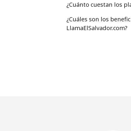
¿Cuánto cuestan los pl
¿Cuáles son los benefi
LlamaElSalvador.com?