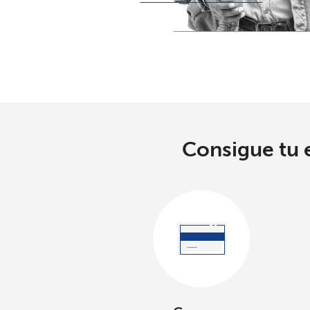
Consigue tu e