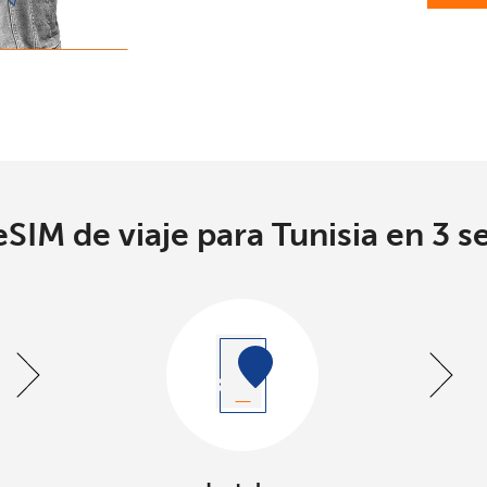
SIM de viaje para Tunisia en 3 s