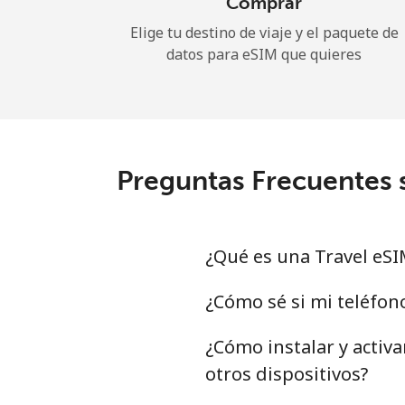
Comprar
Elige tu destino de viaje y el paquete de
datos para eSIM que quieres
Preguntas Frecuentes 
¿Qué es una Travel eSI
¿Cómo sé si mi teléfon
¿Cómo instalar y activ
otros dispositivos?