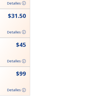
Detalles
⁦$31.50⁩
Detalles
⁦$45⁩
Detalles
⁦$99⁩
Detalles