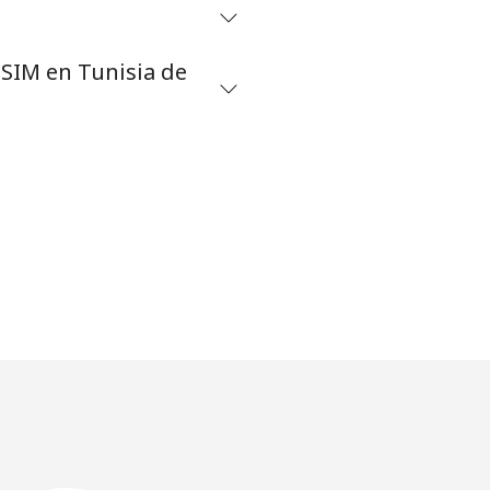
eSIM en Tunisia de