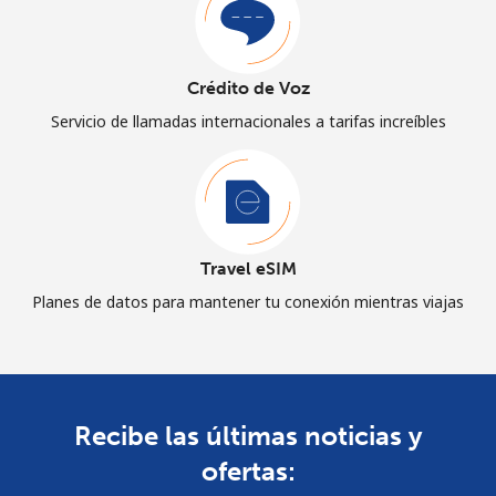
Crédito de Voz
Servicio de llamadas internacionales a tarifas increíbles
Travel eSIM
Planes de datos para mantener tu conexión mientras viajas
Recibe las últimas noticias y
ofertas: