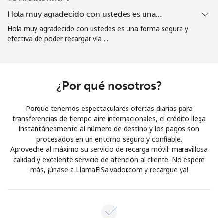
Iniciar Sesión
Hola muy agradecido con ustedes es una…
Hola muy agradecido con ustedes es una forma segura y
efectiva de poder recargar vía ...
o
Continuar con
¿Por qué nosotros?
Porque tenemos espectaculares ofertas diarias para
transferencias de tiempo aire internacionales, el crédito llega
instantáneamente al número de destino y los pagos son
procesados en un entorno seguro y confiable.
Aproveche al máximo su servicio de recarga móvil: maravillosa
calidad y excelente servicio de atención al cliente. No espere
más, ¡únase a LlamaElSalvador.com y recargue ya!