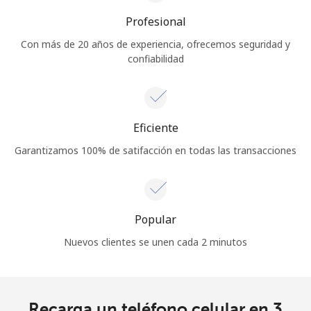
Profesional
Con más de 20 años de experiencia, ofrecemos seguridad y
confiabilidad
Eficiente
Garantizamos 100% de satifacción en todas las transacciones
Popular
Nuevos clientes se unen cada 2 minutos
Recarga un teléfono celular en 3