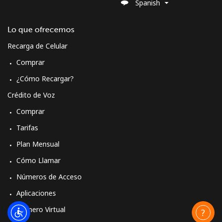
Spanish
Lo que ofrecemos
Recarga de Celular
Comprar
¿Cómo Recargar?
Crédito de Voz
Comprar
Tarifas
Plan Mensual
Cómo Llamar
Números de Acceso
Aplicaciones
Número Virtual