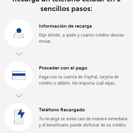
sencillos pasos:
Información de recarga
Elije dónde, a quién y cuánto crédito deseas
enviar.
Proceder con el pago
Paga con tu cuenta de PayPal, tarjeta de
crédito o débito. No importa cuál elijas.
Teléfono Recargado
Tu recarga se envía casi de manera inmediata
y el beneficiario puede disfrutar de su crédito.