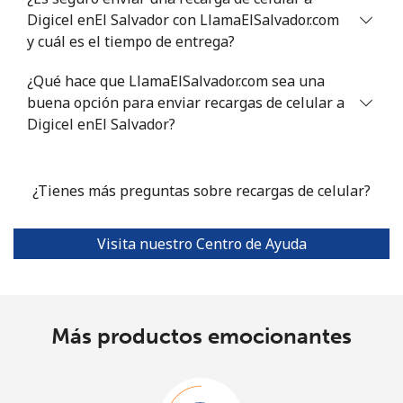
Digicel enEl Salvador con LlamaElSalvador.com
y cuál es el tiempo de entrega?
¿Qué hace que LlamaElSalvador.com sea una
buena opción para enviar recargas de celular a
Digicel enEl Salvador?
¿Tienes más preguntas sobre recargas de celular?
Visita nuestro Centro de Ayuda
Más productos emocionantes