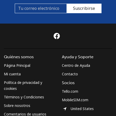
Suscribirse
Quiénes somos
Ayuda y Soporte
Página Principal
Centro de Ayuda
Mi cuenta
Contacto
Política de privacidad y
Socios
cookies
Tello.com
Términos y Condiciones
MobileSIM.com
Sobre nosotros
United States
Comentarios de usuarios