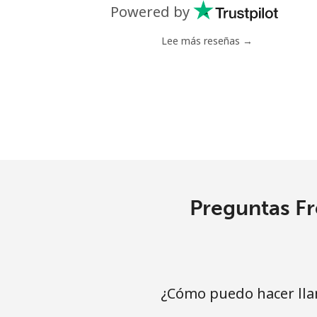
Powered by
Lee más reseñas →
Preguntas Fr
¿Cómo puedo hacer lla