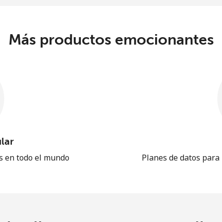
Más productos emocionantes
lar
es en todo el mundo
Planes de datos para