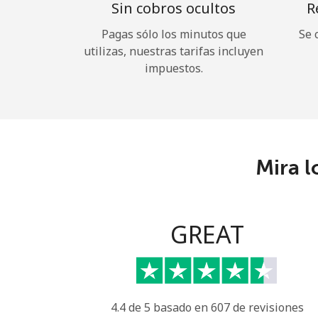
Sin cobros ocultos
R
Pagas sólo los minutos que
Se 
utilizas, nuestras tarifas incluyen
impuestos.
Mira l
GREAT
4.4 de 5 basado en 607 de revisiones