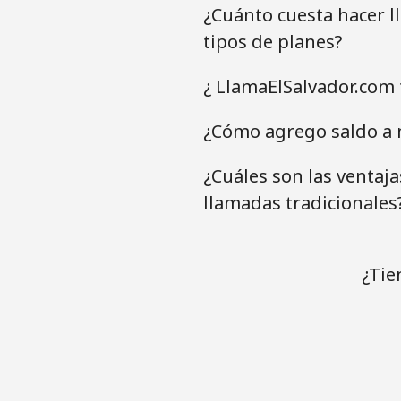
¿Cuánto cuesta hacer l
tipos de planes?
¿ LlamaElSalvador.com 
¿Cómo agrego saldo a 
¿Cuáles son las ventaj
llamadas tradicionales
¿Tie