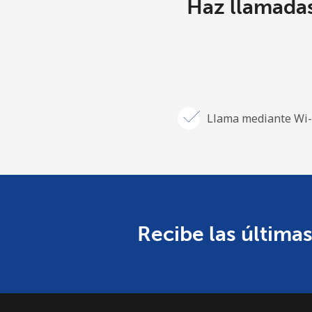
Haz llamadas
Llama mediante Wi-
Recibe las últimas