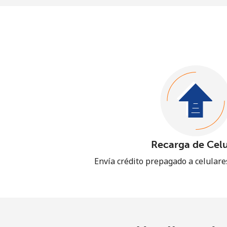
Recarga de Celu
Envía crédito prepagado a celular