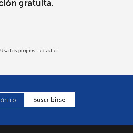
ión gratuita.
Usa tus propios contactos
Suscribirse