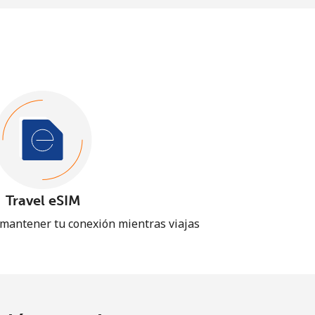
Travel eSIM
 mantener tu conexión mientras viajas