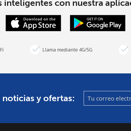
 inteligentes con nuestra aplicac
Fi
Llama mediante 4G/5G
 noticias y ofertas: