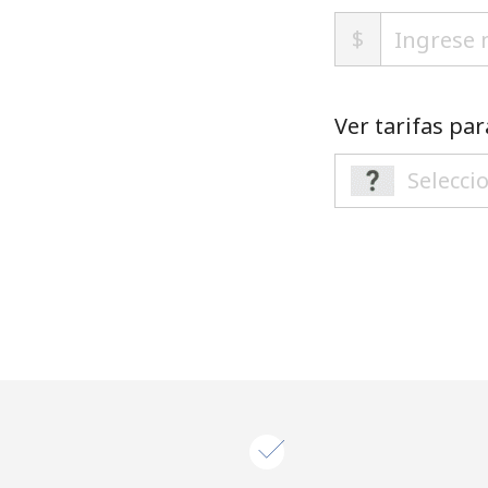
$
Ver tarifas par