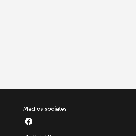
Medios sociales